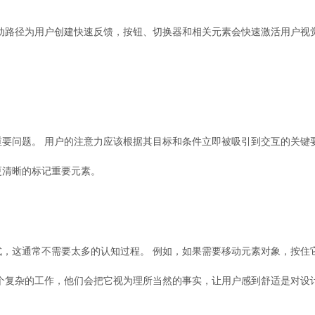
动路径为用户创建快速反馈，按钮、切换器和相关元素会快速激活用户视
要问题。 用户的注意力应该根据其目标和条件立即被吸引到交互的关键要
更清晰的标记重要元素。
，这通常不需要太多的认知过程。 例如，如果需要移动元素对象，按住
个复杂的工作，他们会把它视为理所当然的事实，让用户感到舒适是对设