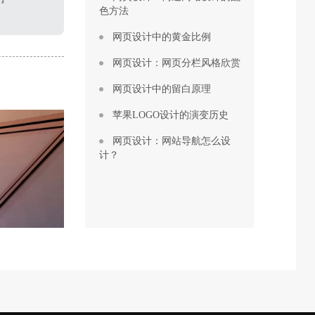
色方法
网页设计中的黄金比例
网页设计：网页分栏风格欣赏
网页设计中的留白原理
苹果LOGO设计的演变历史
网页设计：网站导航怎么设
计？