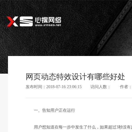
网页动态特效设计有哪些好处
发布时间：2018-07-16 23:06:15
访问人数：
作者
一、告知用户正在运行
用户想知道在每一步中发生了什么，如果超过3秒没有