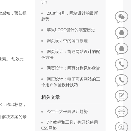
计?
觉感知，预知操
2018年4月，网站设计的最新
趋势
苹果LOGO设计的演变历史
网页设计中的留白原理
网页设计：简述网站设计的配
色方法
素。 动效元
网页设计：网页分栏风格欣赏
网页设计：电子商务网站的三
个用户体验设计技巧
相关文章
它，移出标签，
今年十大平面设计趋势
计解决方案的最
7个教程和工具让你开始使用
CSS网格