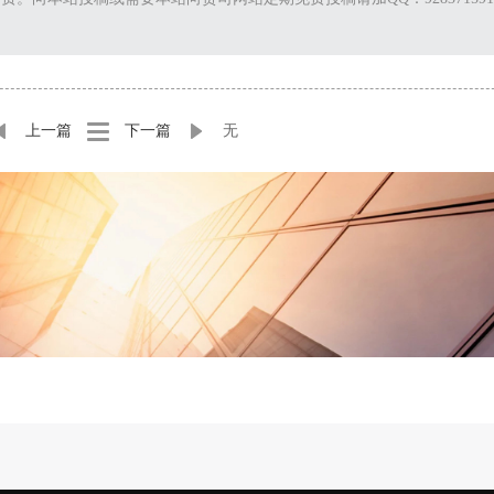
上一篇
下一篇
无