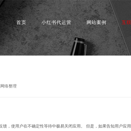
首页
小红书代运营
网站案例
互
：网络整理
反馈，使用户在不确定性等待中极易关闭应用。 但是，如果告知用户应