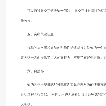
可以通过微交互解决这一问题。 微交互通过清晰的运
作效果。
五、突出关键信息
视觉的层次感和导航的明确性始终是设计动效的一个重
素为这一方面提供了巨大的支持力，实现了布局中更快，
六、自然感
效的具体呈现形式尽可能接近实际物理对象的使用方式
运动过程会很自然。 同样，用户无法看到设计师完成的这
大赞扬。