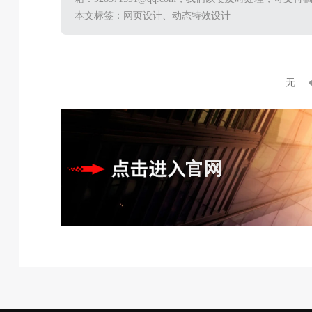
本文标签：网页设计、动态特效设计
无