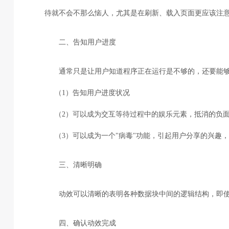
待就不会不那么恼人，尤其是在刷新、载入页面更应该注
二、告知用户进度
通常只是让用户知道程序正在运行是不够的，还要能
（1）告知用户进度状况
（2）可以成为交互等待过程中的娱乐元素，抵消的负
（3）可以成为一个"病毒"功能，引起用户分享的兴趣
三、清晰明确
动效可以清晰的表明各种数据块中间的逻辑结构，即
四、确认动效完成