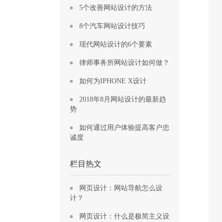
5个改善网站设计的方法
8个汽车网站设计技巧
现代网站设计的6个要素
律师事务所网站设计如何做？
如何为IPHONE X设计
2018年8月网站设计的最新趋
势
如何通过用户体验提高客户忠
诚度
栏目热文
网页设计：网站导航怎么设
计？
网页设计：什么是极简主义设