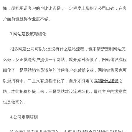
懂，胡乱承诺客户的也比比皆是，一定程度上影响了公司口碑，在客
户面前也显得专业度不够。
3.
网站建设流程
细化
很多网建公司可以说是没有什么建站流程，也不清楚定制网站怎
么做，反正就是客户提供一个网站，就开始对着做了，网站建设流程
细化了一是网站销售员谈单的时候客户会感觉专业，网站销售员也可
以游刃有余。二是只有流程细化了，自身才能走向
高端网站建设
之
路，才能把价格提上来，三是网站建设流程细化，最终客户的满意度
也是较高的。
4.公司定期培训