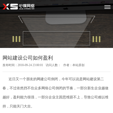
网站建设公司如何盈利
发布时间：2018-09-24 23:00:01
访问人数：
作者：本站原创
近日又一个朋友的网建公司倒闭，今年可以说是网站建设第二
春，不过依然挡不住众多网络公司倒闭的节奏，一部分新生企业越做
越好，盈利能力很强，一部分企业主因思维跟不上，导致公司难以维
持，只能关门大吉。