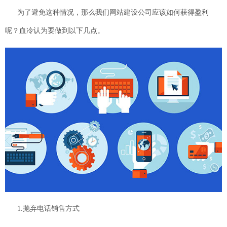
为了避免这种情况，那么我们网站建设公司应该如何获得盈利
呢？血冷认为要做到以下几点。
1.抛弃电话销售方式